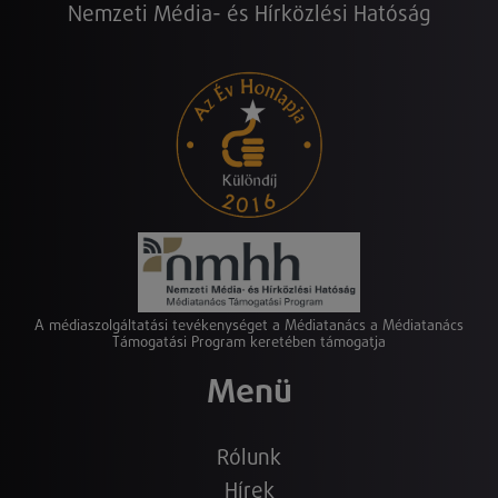
Nemzeti Média- és Hírközlési Hatóság
A médiaszolgáltatási tevékenységet a Médiatanács a Médiatanács
Támogatási Program keretében támogatja
Menü
Rólunk
Hírek