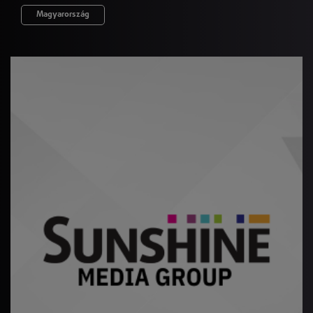
Magyarország