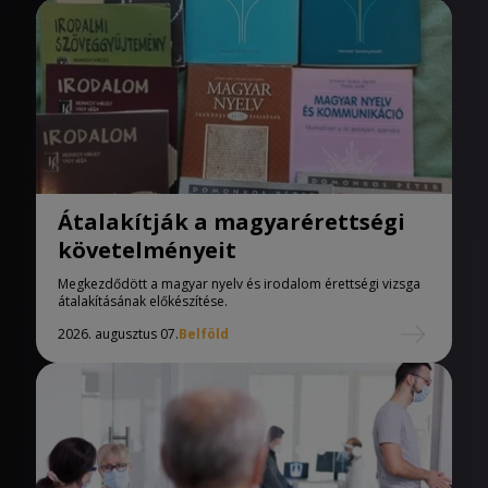
Átalakítják a magyarérettségi
követelményeit
Megkezdődött a magyar nyelv és irodalom érettségi vizsga
átalakításának előkészítése.
2026. augusztus 07.
Belföld