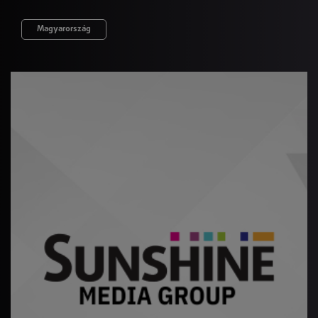
Magyarország