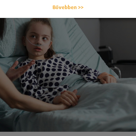
Bővebben >>