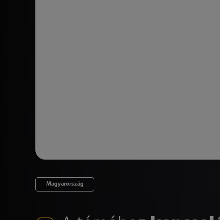
Magyarország