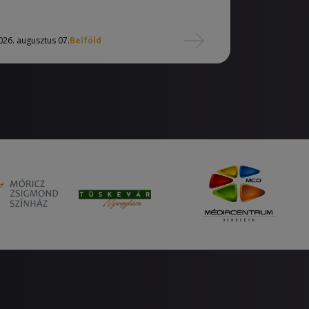
026. augusztus 07.
Belföld