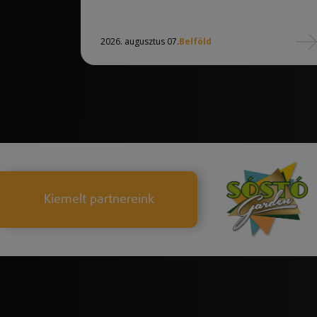
2026. augusztus 07.
Belföld
Kiemelt partnereink