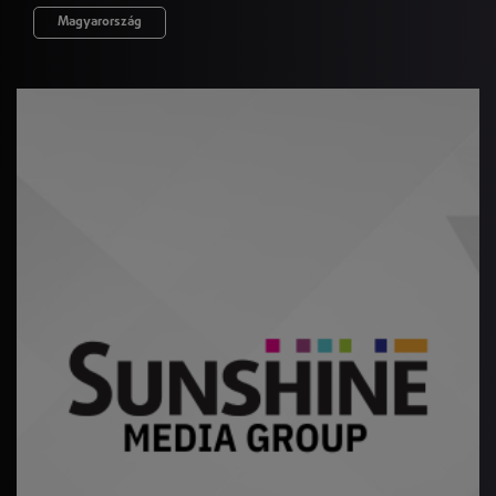
Magyarország