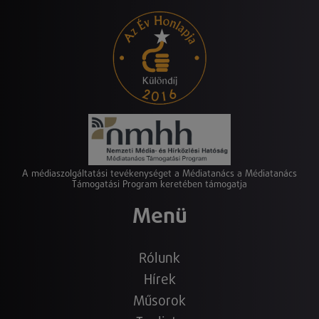
A médiaszolgáltatási tevékenységet a Médiatanács a Médiatanács
Támogatási Program keretében támogatja
Menü
Rólunk
Hírek
Műsorok