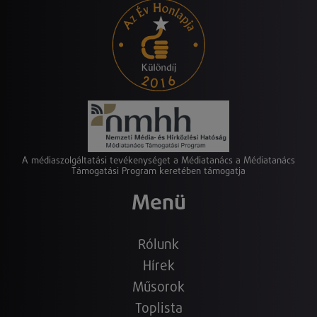
A médiaszolgáltatási tevékenységet a Médiatanács a Médiatanács
Támogatási Program keretében támogatja
Menü
Rólunk
Hírek
Műsorok
Toplista