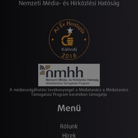
Nemzeti Média- és Hírközlési Hatóság
A médiaszolgáltatási tevékenységet a Médiatanács a Médiatanács
Támogatási Program keretében támogatja
Menü
Rólunk
Hírek