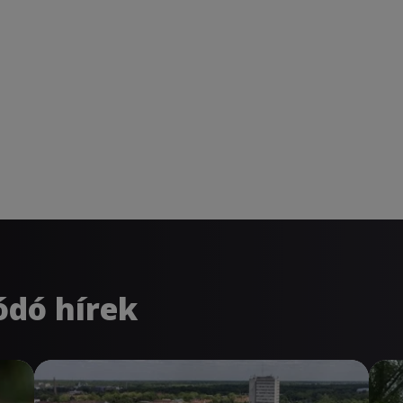
ódó hírek