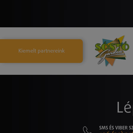
Kiemelt partnereink
Lé
SMS ÉS VIBER 