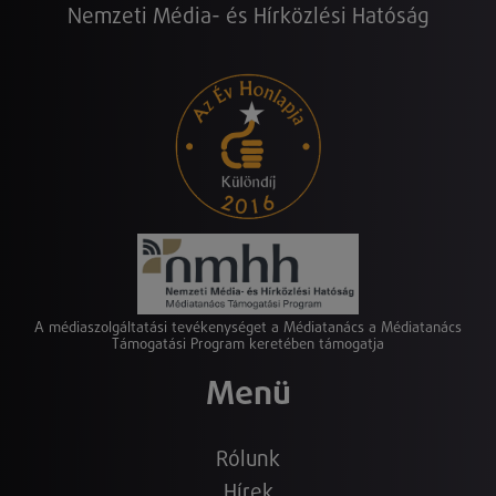
Nemzeti Média- és Hírközlési Hatóság
A médiaszolgáltatási tevékenységet a Médiatanács a Médiatanács
Támogatási Program keretében támogatja
Menü
Rólunk
Hírek