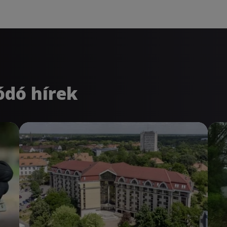
ódó hírek