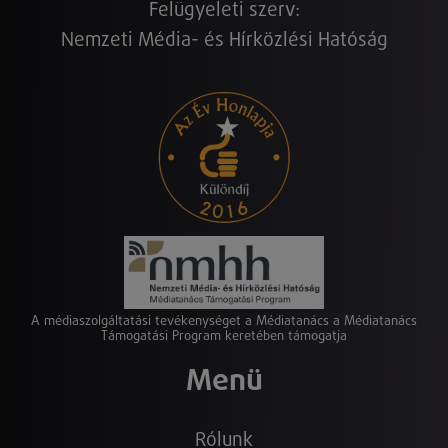
Felügyeleti szerv:
Nemzeti Média- és Hírközlési Hatóság
A médiaszolgáltatási tevékenységet a Médiatanács a Médiatanács
Támogatási Program keretében támogatja
Menü
Rólunk