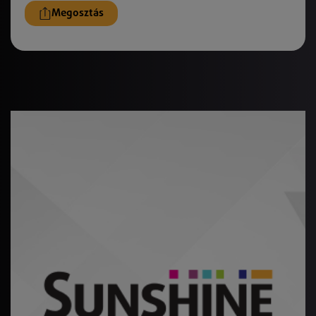
Megosztás