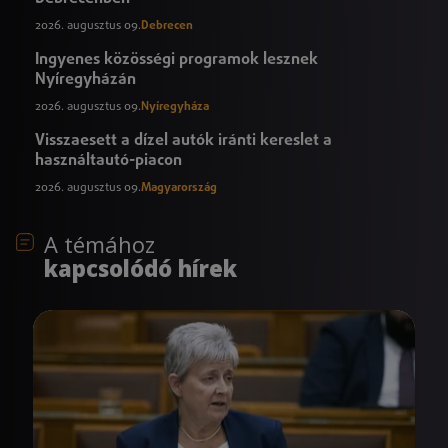
2026. augusztus 09.
Debrecen
Ingyenes közösségi programok lesznek
Nyíregyházán
2026. augusztus 09.
Nyíregyháza
Visszaesett a dízel autók iránti kereslet a
használtautó-piacon
2026. augusztus 09.
Magyarország
A témához
kapcsolódó hírek