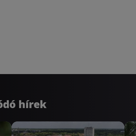
ódó hírek