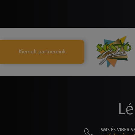
Kiemelt partnereink
Lé
SMS ÉS VIBER 