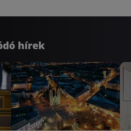
ódó hírek