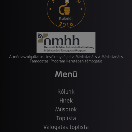
A médiaszolgáltatási tevékenységet a Médiatanács a Médiatanács
Támogatási Program keretében támogatja
Menü
Rólunk
Hírek
Műsorok
Toplista
Válogatás toplista