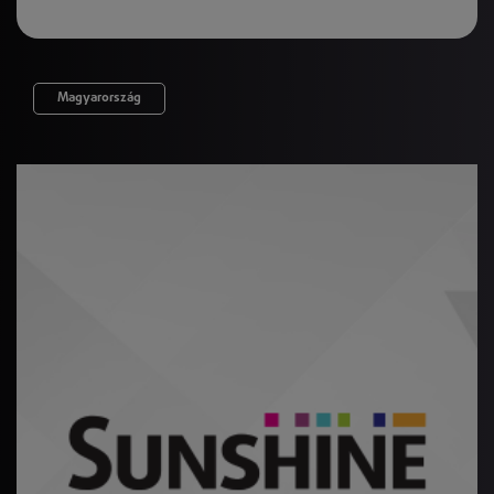
Magyarország