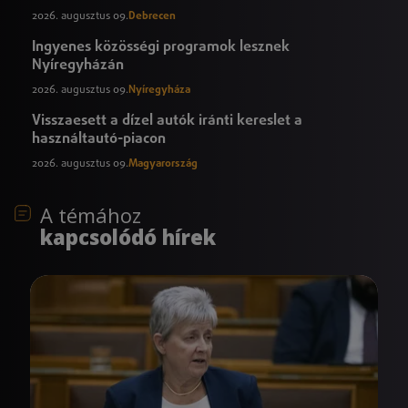
2026. augusztus 09.
Debrecen
Ingyenes közösségi programok lesznek
Nyíregyházán
2026. augusztus 09.
Nyíregyháza
Visszaesett a dízel autók iránti kereslet a
használtautó-piacon
2026. augusztus 09.
Magyarország
A témához
kapcsolódó hírek