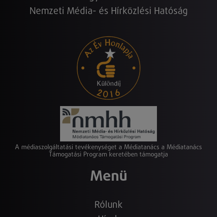
Nemzeti Média- és Hírközlési Hatóság
A médiaszolgáltatási tevékenységet a Médiatanács a Médiatanács
Támogatási Program keretében támogatja
Menü
Rólunk