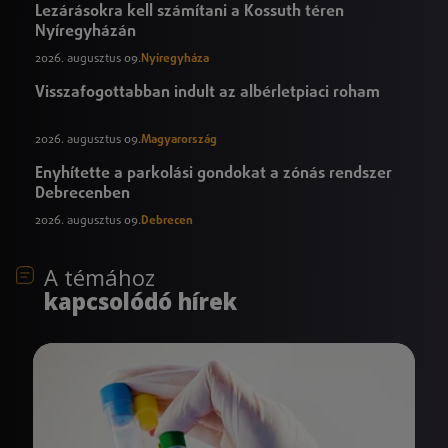
Lezárásokra kell számítani a Kossuth téren
Nyíregyházán
2026. augusztus 09.
Nyíregyháza
Visszafogottabban indult az albérletpiaci roham
2026. augusztus 09.
Magyarország
Enyhítette a parkolási gondokat a zónás rendszer
Debrecenben
2026. augusztus 09.
Debrecen
A témához
kapcsolódó hírek