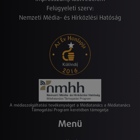
Felügyeleti szerv:
Nemzeti Média- és Hírközlési Hatóság
A médiaszolgáltatási tevékenységet a Médiatanács a Médiatanács
Támogatási Program keretében támogatja
Menü