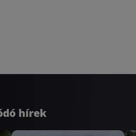
ódó hírek