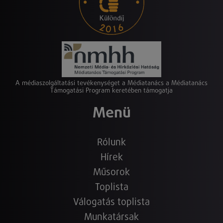
A médiaszolgáltatási tevékenységet a Médiatanács a Médiatanács
Támogatási Program keretében támogatja
Menü
Rólunk
Hírek
Műsorok
Toplista
Válogatás toplista
Munkatársak