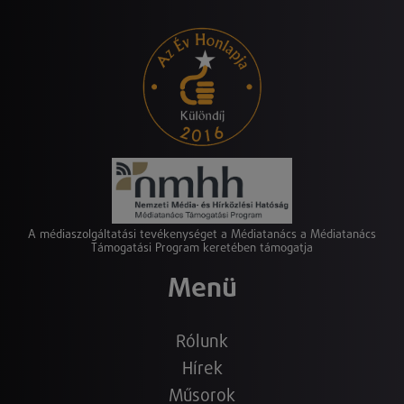
A médiaszolgáltatási tevékenységet a Médiatanács a Médiatanács
Támogatási Program keretében támogatja
Menü
Rólunk
Hírek
Műsorok