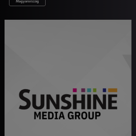
Magyarország