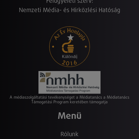
Felügyeleti szerv:
Nemzeti Média- és Hírközlési Hatóság
A médiaszolgáltatási tevékenységet a Médiatanács a Médiatanács
Támogatási Program keretében támogatja
Menü
Rólunk