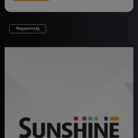
Magyarország