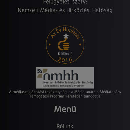
Felügyeleti szerv:
Nemzeti Média- és Hírközlési Hatóság
A médiaszolgáltatási tevékenységet a Médiatanács a Médiatanács
Támogatási Program keretében támogatja
Menü
Rólunk