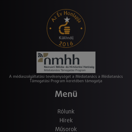
A médiaszolgáltatási tevékenységet a Médiatanács a Médiatanács
Támogatási Program keretében támogatja
Menü
Rólunk
Hírek
Műsorok