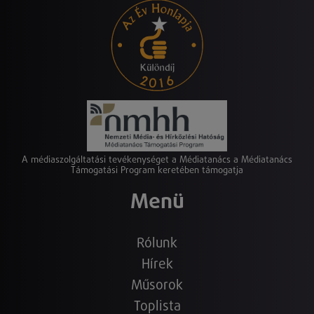
A médiaszolgáltatási tevékenységet a Médiatanács a Médiatanács
Támogatási Program keretében támogatja
Menü
Rólunk
Hírek
Műsorok
Toplista