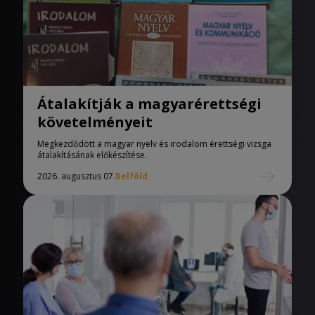
Átalakítják a magyarérettségi
követelményeit
Megkezdődött a magyar nyelv és irodalom érettségi vizsga
átalakításának előkészítése.
2026. augusztus 07.
Belföld