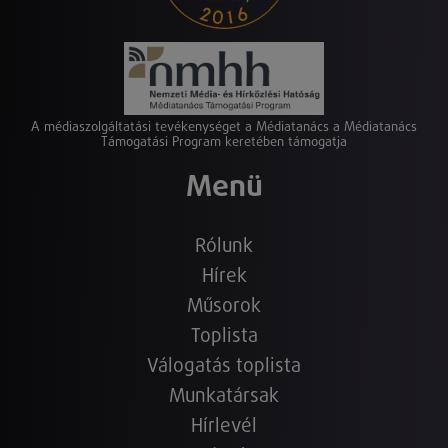
A médiaszolgáltatási tevékenységet a Médiatanács a Médiatanács
Támogatási Program keretében támogatja
Menü
Rólunk
Hírek
Műsorok
Toplista
Válogatás toplista
Munkatársak
Hírlevél