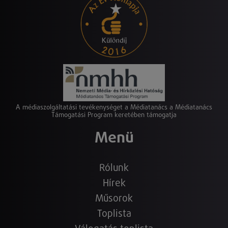
A médiaszolgáltatási tevékenységet a Médiatanács a Médiatanács
Támogatási Program keretében támogatja
Menü
Rólunk
Hírek
Műsorok
Toplista