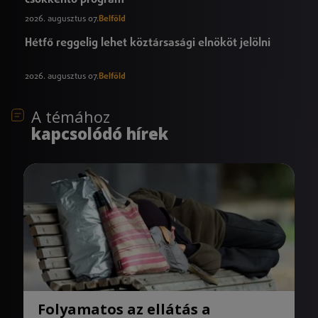
2026. augusztus 07.
Belföld
Hétfő reggelig lehet köztársasági elnököt jelölni
2026. augusztus 07.
Belföld
A témához
kapcsolódó hírek
Folyamatos az ellátás a