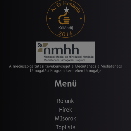
A médiaszolgáltatási tevékenységet a Médiatanács a Médiatanács
Támogatási Program keretében támogatja
Menü
Rólunk
Hírek
Műsorok
Toplista