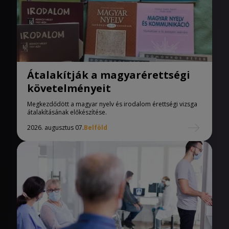
Átalakítják a magyarérettségi
követelményeit
Megkezdődött a magyar nyelv és irodalom érettségi vizsga
átalakításának előkészítése.
2026. augusztus 07.
Belföld