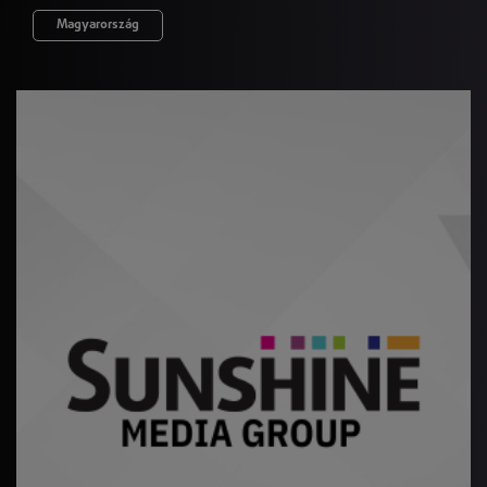
Magyarország