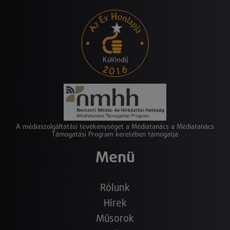
A médiaszolgáltatási tevékenységet a Médiatanács a Médiatanács
Támogatási Program keretében támogatja
Menü
Rólunk
Hírek
Műsorok