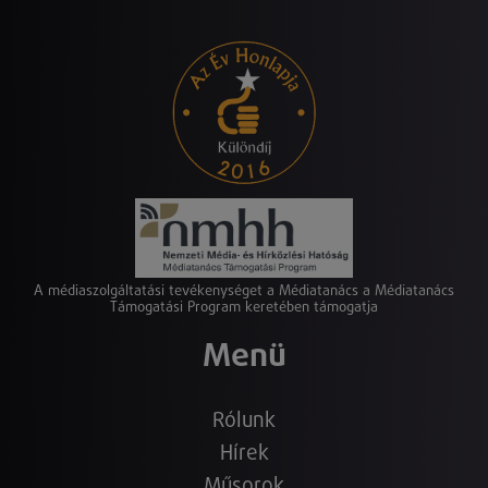
A médiaszolgáltatási tevékenységet a Médiatanács a Médiatanács
Támogatási Program keretében támogatja
Menü
Rólunk
Hírek
Műsorok