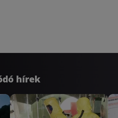
ódó hírek