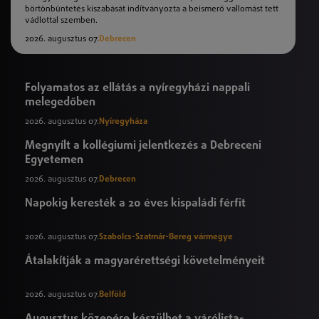
börtönbüntetés kiszabását indítványozta a beismerő vallomást tett
vádlottal szemben.
2026. augusztus 07.
Debrecen
Folyamatos az ellátás a nyíregyházi nappali
melegedőben
2026. augusztus 07.
Nyíregyháza
Megnyílt a kollégiumi jelentkezés a Debreceni
Egyetemen
2026. augusztus 07.
Debrecen
Napokig keresték a 20 éves kispaládi férfit
2026. augusztus 07.
Szabolcs-Szatmár-Bereg vármegye
Átalakítják a magyarérettségi követelményeit
2026. augusztus 07.
Belföld
Augusztus közepére készülhet a várólista-