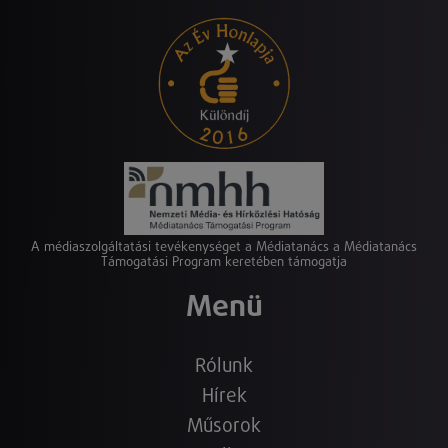
A médiaszolgáltatási tevékenységet a Médiatanács a Médiatanács
Támogatási Program keretében támogatja
Menü
Rólunk
Hírek
Műsorok