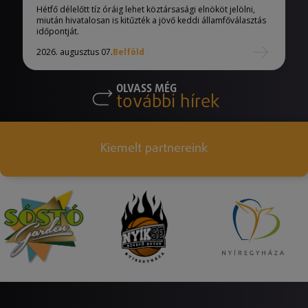
Hétfő délelőtt tíz óráig lehet köztársasági elnököt jelölni,
miután hivatalosan is kitűzték a jövő keddi államfőválasztás
időpontját.
2026. augusztus 07.
Belföld
OLVASS MÉG
további hírek
Kiemelt partnereink