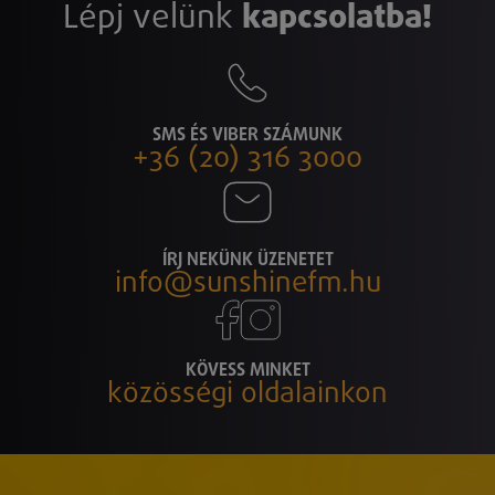
Lépj velünk
kapcsolatba!
SMS ÉS VIBER SZÁMUNK
+36 (20) 316 3000
ÍRJ NEKÜNK ÜZENETET
info@sunshinefm.hu
KÖVESS MINKET
közösségi oldalainkon