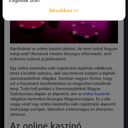
tragédiák után
Bővebben >>
Kipróbálnád az online kaszinó játékot, de nem tudod hogyan
indulj neki? Mutatunk minden lényeges információt, amit
érdemes tudnod új játékosként.
Egy online kaszinóba való regisztráció izgalmas vállalkozás
lehet a kezdők számára, akik szeretnének belépni a digitális
szerencsejátékok világába. Azonban nagyon fontos, hogy
ezt a folyamatot körültekintően és megértően közelítsük
meg. Tudni kell például a Szerencsejátékok Magyar
Szabályozása alapján az alapokról, ami az
online kaszinók
világában kiemelten lényeges Magyarországon. Ez a cikk
végig vezet egy online kaszinóba való regisztráció alapvető
fontosságú pontjain, biztosítva a biztonságos és élvezetes
élményt.
Az online kaszinó