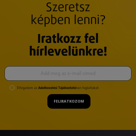
Szeretsz
képben lenni?
Iratkozz fel
hírlevelünkre!
Elfogadom az
Adatkezelési Tájékoztató
ban foglaltakat.
FELIRATKOZOM