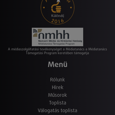
A médiaszolgáltatási tevékenységet a Médiatanács a Médiatanács
Támogatási Program keretében támogatja
Menü
Rólunk
Hírek
Műsorok
Toplista
Válogatás toplista