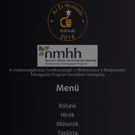
A médiaszolgáltatási tevékenységet a Médiatanács a Médiatanács
Támogatási Program keretében támogatja
Menü
Rólunk
Hírek
Műsorok
Toplista