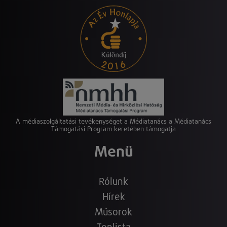
A médiaszolgáltatási tevékenységet a Médiatanács a Médiatanács
Támogatási Program keretében támogatja
Menü
Rólunk
Hírek
Műsorok