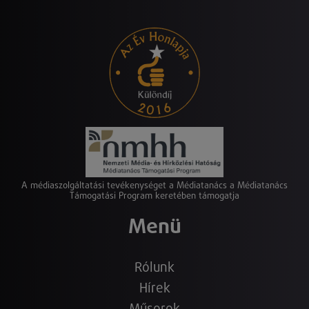
A médiaszolgáltatási tevékenységet a Médiatanács a Médiatanács
Támogatási Program keretében támogatja
Menü
Rólunk
Hírek