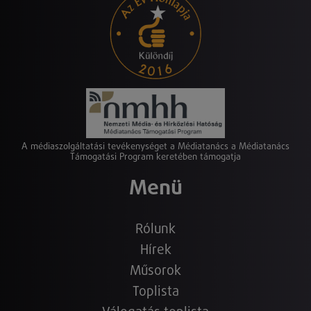
A médiaszolgáltatási tevékenységet a Médiatanács a Médiatanács
Támogatási Program keretében támogatja
Menü
Rólunk
Hírek
Műsorok
Toplista