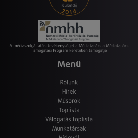
A médiaszolgáltatási tevékenységet a Médiatanács a Médiatanács
Támogatási Program keretében támogatja
Menü
Rólunk
Hírek
Műsorok
Toplista
Válogatás toplista
Munkatársak