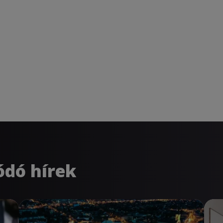
ódó hírek