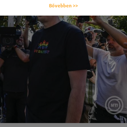
Bővebben >>