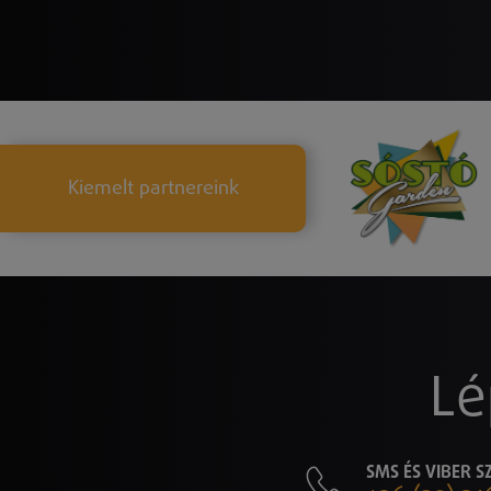
Kiemelt partnereink
Lé
SMS ÉS VIBER 