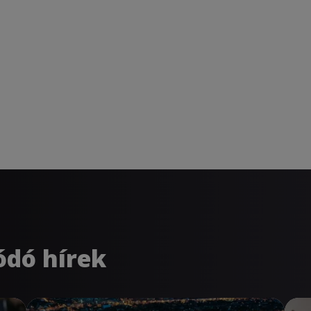
ódó hírek