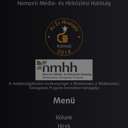
Nemzeti Média- és Hírközlési Hatóság
A médiaszolgáltatási tevékenységet a Médiatanács a Médiatanács
Támogatási Program keretében támogatja
Menü
Rólunk
Hírek