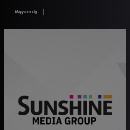
Magyarország