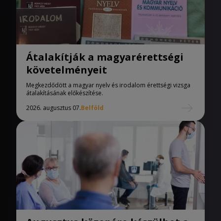
Átalakítják a magyarérettségi
követelményeit
Megkezdődött a magyar nyelv és irodalom érettségi vizsga
átalakításának előkészítése.
2026. augusztus 07.
Belföld