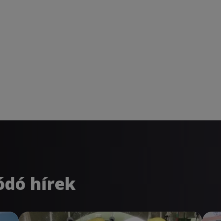
ódó hírek