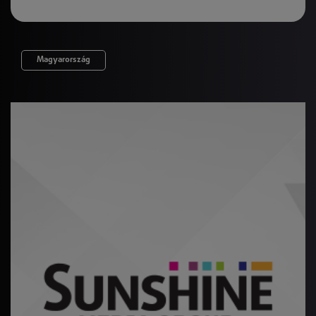
Magyarország