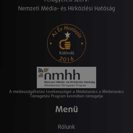
Nemzeti Média- és Hírközlési Hatóság
A médiaszolgáltatási tevékenységet a Médiatanács a Médiatanács
Támogatási Program keretében támogatja
Menü
Rólunk