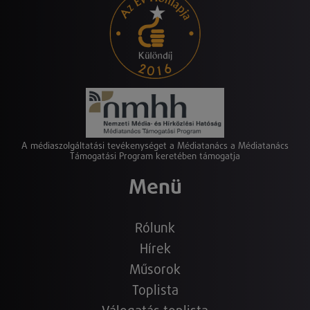
A médiaszolgáltatási tevékenységet a Médiatanács a Médiatanács
Támogatási Program keretében támogatja
Menü
Rólunk
Hírek
Műsorok
Toplista