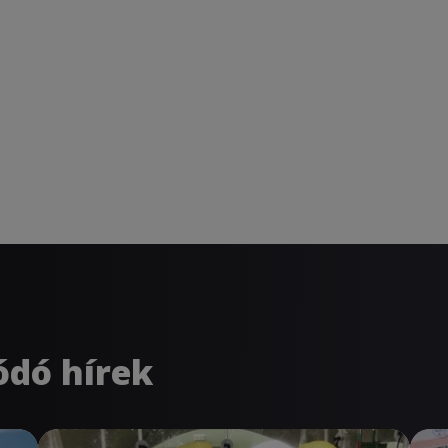
ódó hírek