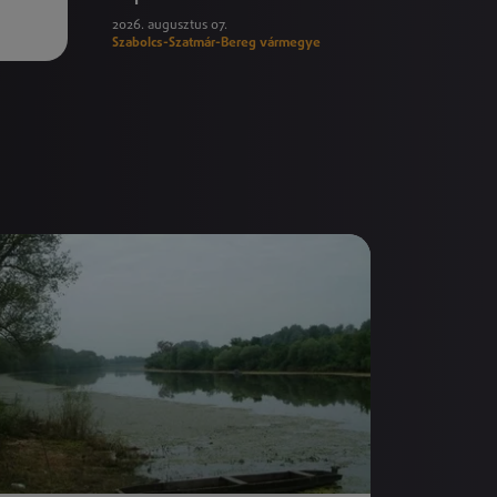
2026. augusztus 07.
Szabolcs-Szatmár-Bereg vármegye