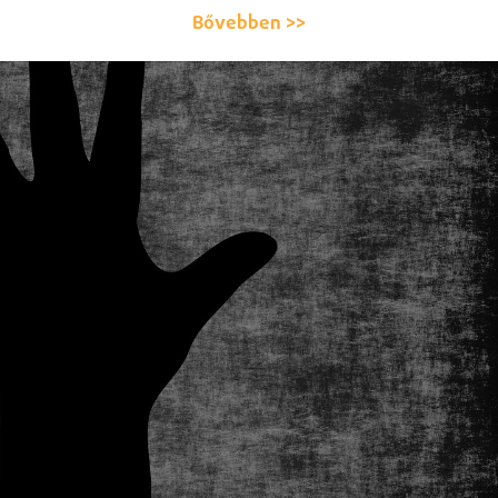
Bővebben >>