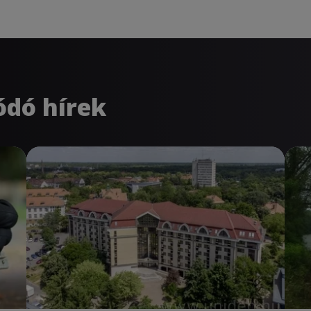
ódó hírek