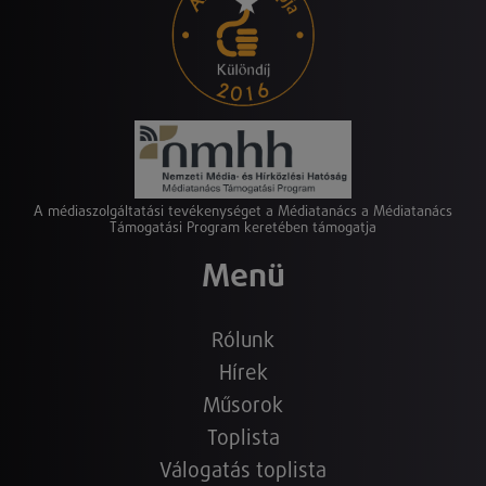
A médiaszolgáltatási tevékenységet a Médiatanács a Médiatanács
Támogatási Program keretében támogatja
Menü
Rólunk
Hírek
Műsorok
Toplista
Válogatás toplista