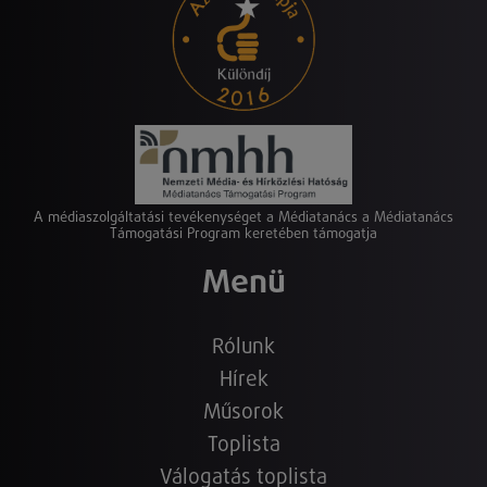
A médiaszolgáltatási tevékenységet a Médiatanács a Médiatanács
Támogatási Program keretében támogatja
Menü
Rólunk
Hírek
Műsorok
Toplista
Válogatás toplista