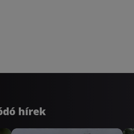
ódó hírek